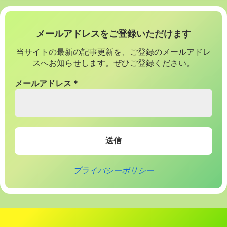
メールアドレスをご登録いただけます
当サイトの最新の記事更新を、ご登録のメールアドレ
スへお知らせします。ぜひご登録ください。
メールアドレス
*
プライバシーポリシー