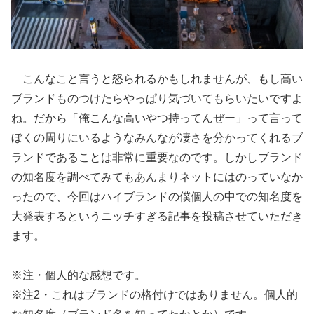
こんなこと言うと怒られるかもしれませんが、もし高い
ブランドものつけたらやっぱり気づいてもらいたいですよ
ね。だから「俺こんな高いやつ持ってんぜー」って言って
ぼくの周りにいるようなみんなが凄さを分かってくれるブ
ランドであることは非常に重要なのです。しかしブランド
の知名度を調べてみてもあんまりネットにはのっていなか
ったので、今回はハイブランドの僕個人の中での知名度を
大発表するというニッチすぎる記事を投稿させていただき
ます。
※注・個人的な感想です。
※注2・これはブランドの格付けではありません。個人的