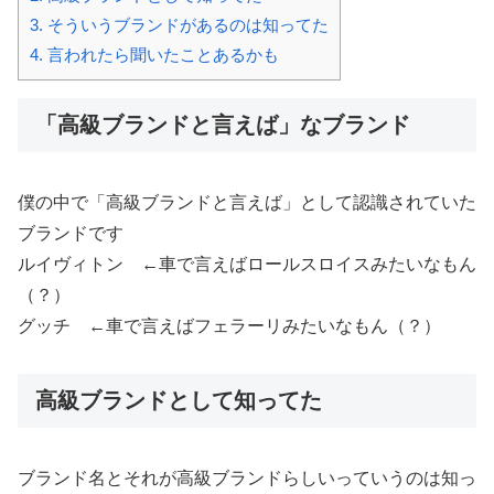
3.
そういうブランドがあるのは知ってた
4.
言われたら聞いたことあるかも
「高級ブランドと言えば」なブランド
僕の中で「高級ブランドと言えば」として認識されていた
ブランドです
ルイヴィトン ←車で言えばロールスロイスみたいなもん
（？）
グッチ ←車で言えばフェラーリみたいなもん（？）
高級ブランドとして知ってた
ブランド名とそれが高級ブランドらしいっていうのは知っ