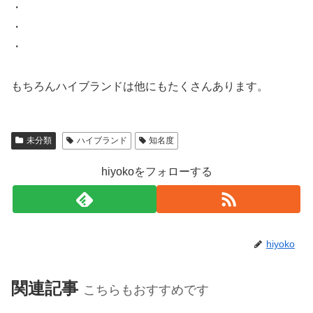
・
・
・
もちろんハイブランドは他にもたくさんあります。
未分類
ハイブランド
知名度
hiyokoをフォローする
hiyoko
関連記事
こちらもおすすめです