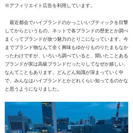
※アフィリエイト広告を利用しています。
最近都会でハイブランドのかっこいいブティックを目撃
してからというもの、ネットで各ブランドの歴史とか調べ
まくってブランドが放つ魅力のとりこになっています。今
までブランド物なんて全く興味もゆかりものりたまもなか
ったわけですが、いろいろ調べていると、聞いたことある
ブランドが実は高級ブランドだったりしてなぜか嬉しい、
なんてこともあります。どんどん知識が深まっていく中
で、みんなはハイブランドとかどれくらい知ってるのかな
と思うようになりました。