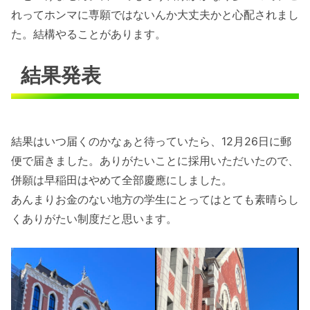
れってホンマに専願ではないんか大丈夫かと心配されまし
た。結構やることがあります。
結果発表
結果はいつ届くのかなぁと待っていたら、12月26日に郵
便で届きました。ありがたいことに採用いただいたので、
併願は早稲田はやめて全部慶應にしました。
あんまりお金のない地方の学生にとってはとても素晴らし
くありがたい制度だと思います。