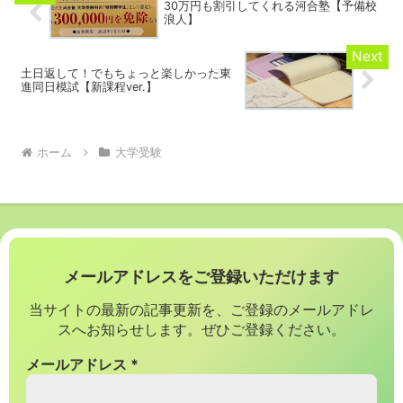
30万円も割引してくれる河合塾【予備校
浪人】
土日返して！でもちょっと楽しかった東
進同日模試【新課程ver.】
ホーム
大学受験
メールアドレスをご登録いただけます
当サイトの最新の記事更新を、ご登録のメールアドレ
スへお知らせします。ぜひご登録ください。
メールアドレス
*